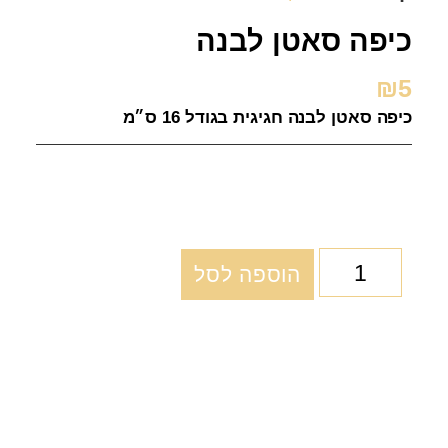
כיפה סאטן לבנה
₪
5
כיפה סאטן לבנה חגיגית בגודל 16 ס״מ
הוספה לסל