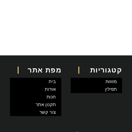
קטגוריות
מפת אתר
מזוזות
בית
תפילין
אודות
חנות
תקנון אתר
צור קשר