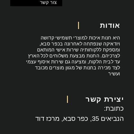
צור קשר
אודות
היא חנות איכות למוצרי תשמישי קדושה
ויודאיקה שנפתחה לאחרונה בכפר סבא,
ומספקת ללקוחותיה שירות אישי המותאם
לצרכיהם. החנות מבצעת משלוחים לכל הארץ
עד לבית הלקוח, ומציעה גם שירות איסוף עצמי
לצד מכירה בחנות של מגוון מוצרים מכובד
ועשיר
יצירת קשר
כתובת:
הנביאים 35, כפר סבא, מרכז דוד