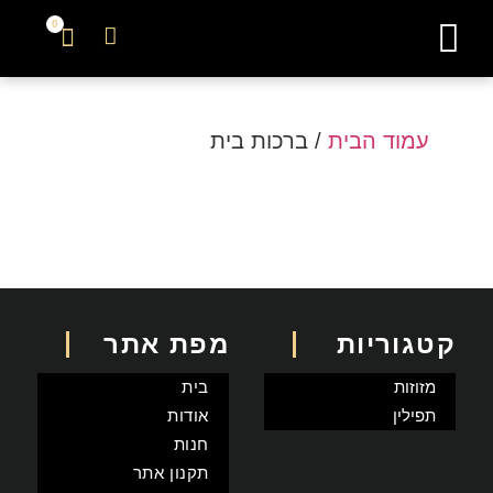
0
צור קשר
עמוד הבית
/ ברכות בית
קטגוריות
מפת אתר
מזוזות
בית
תפילין
אודות
חנות
תקנון אתר