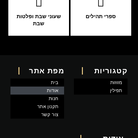
ספרי תהילים
שעוני שבת ופלטות
שבת
קטגוריות
מפת אתר
מזוזות
בית
תפילין
אודות
חנות
תקנון אתר
צור קשר