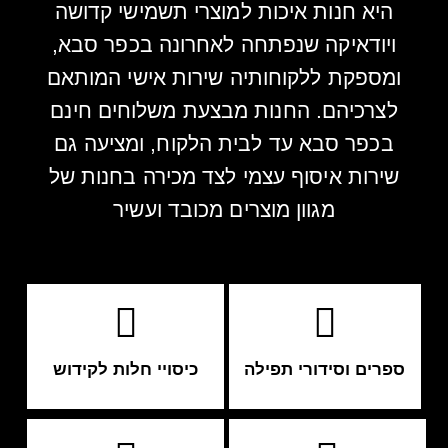
היא חנות איכות למוצרי תשמישי קדושה
ויודאיקה שנפתחה לאחרונה בכפר סבא,
ומספקת ללקוחותיה שירות אישי המותאם
לצרכיהם. החנות מבצעת משלוחים חינם
בכפר סבא עד לבית הלקוח, ומציעה גם
שירות איסוף עצמי לצד מכירה בחנות של
מגוון מוצרים מכובד ועשיר
ספרים וסידורי תפילה
כיסויי חלות לקידוש